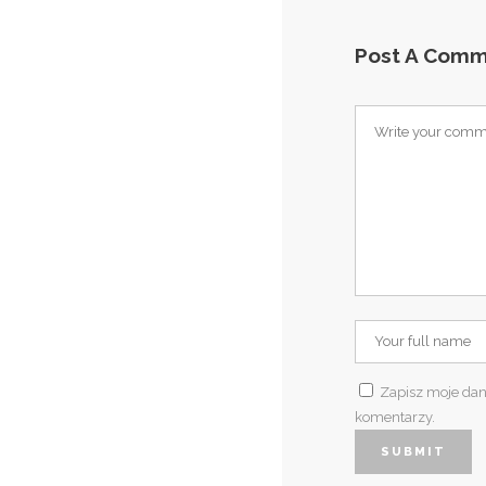
Post A Com
Zapisz moje dan
komentarzy.