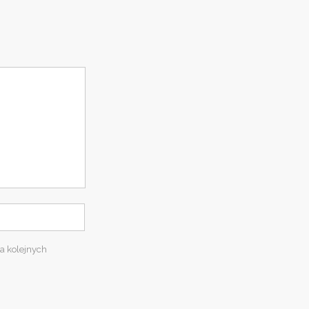
a kolejnych